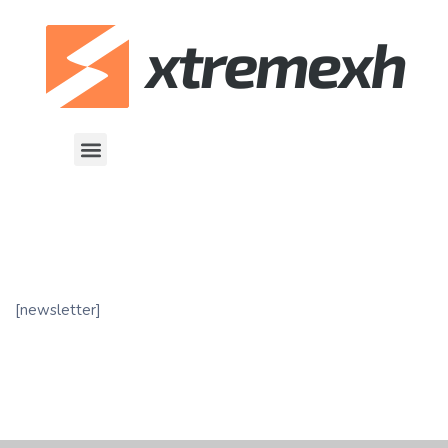
[newsletter]