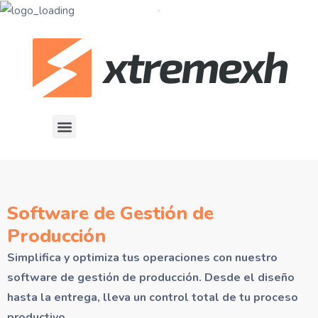
Software de Gestión de
Producción
Simplifica y optimiza tus operaciones con nuestro
software de gestión de producción. Desde el diseño
hasta la entrega, lleva un control total de tu proceso
productivo.