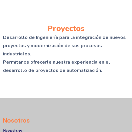
Proyectos
Desarrollo de Ingeniería para la integración de nuevos
proyectos y modernización de sus procesos
industriales.
Permítanos ofrecerle nuestra experiencia en el
desarrollo de proyectos de automatización.
Nosotros
Nosotros