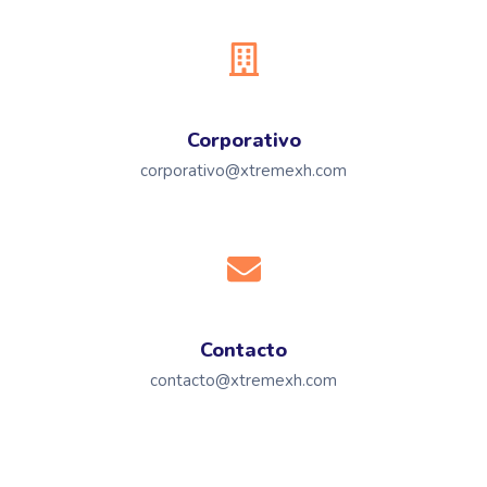
Corporativo
corporativo@xtremexh.com
Contacto
contacto@xtremexh.com