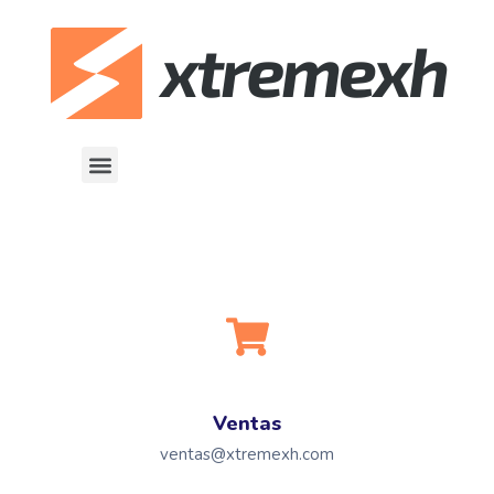
Ventas
ventas@xtremexh.com