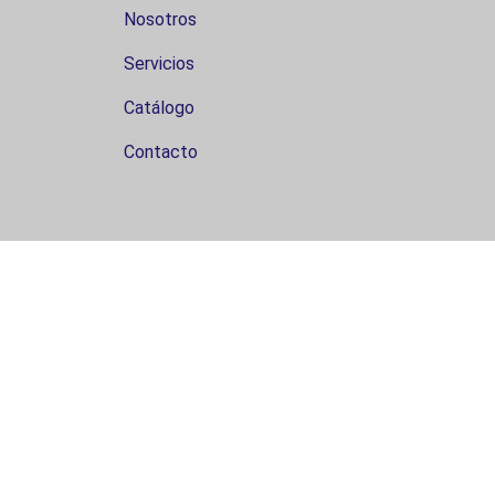
Nosotros
Servicios
Catálogo
Contacto