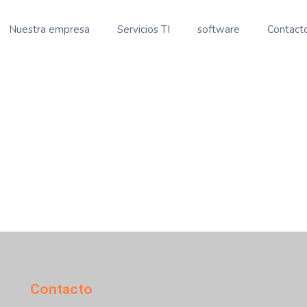
Nuestra empresa
Servicios TI
software
Contact
Contacto